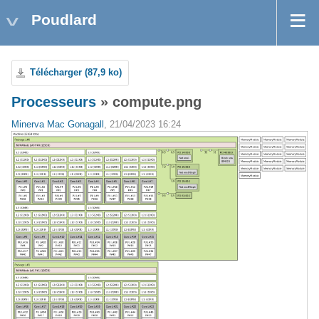
Poudlard
Télécharger (87,9 ko)
Processeurs
» compute.png
Minerva Mac Gonagall
, 21/04/2023 16:24